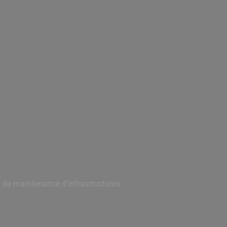
 de maintenance d’infrastructures.