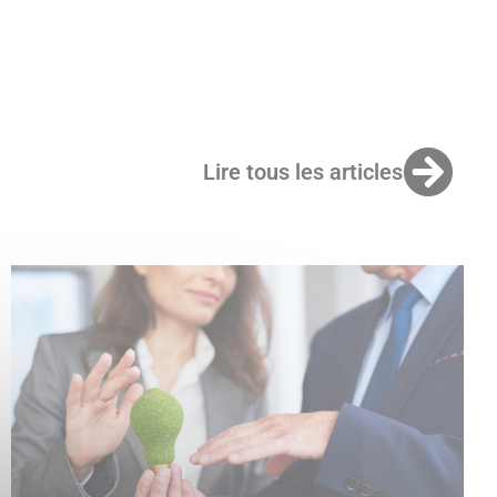
Lire tous les articles