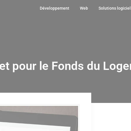
Développement
Web
Solutions logiciel
et pour le Fonds du Log