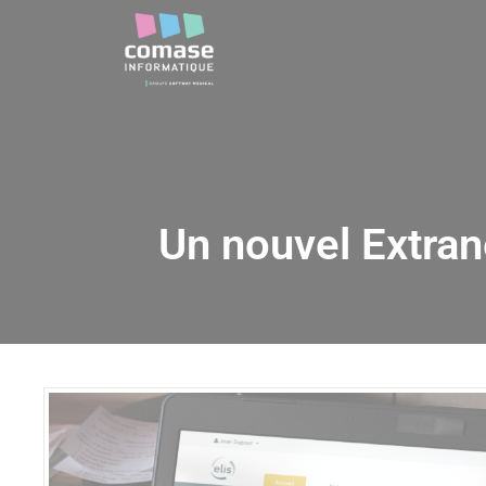
Un nouvel Extran