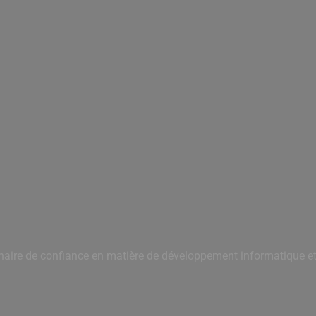
naire de confiance en matière de développement informatique et