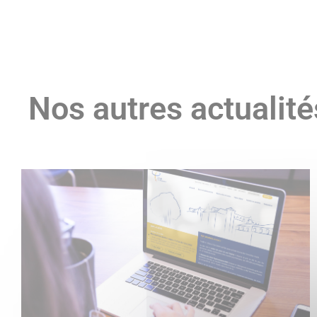
Nos autres actualité