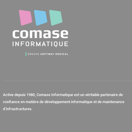
Active depuis 1980, Comase Informatique est un véritable partenaire de
confiance en matière de développement informatique et de maintenance
d’infrastructures.