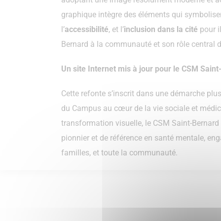
graphique intègre des éléments qui symbolise
l’
accessibilité
, et l’
inclusion dans la cité
pour il
Bernard à la communauté et son rôle central d
Un site Internet mis à jour pour le CSM Sain
Cette refonte s’inscrit dans une démarche plu
du Campus au cœur de la vie sociale et médica
transformation visuelle, le CSM Saint-Bernard 
pionnier et de référence en santé mentale, enga
familles, et toute la communauté.