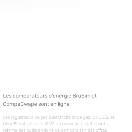
Les comparateurs d’énergie BruSim et
CompaCwape sont en ligne
Les régulateurs belges d’électricité et de gaz, BRUGEL et
CWAPE ont lancé en 2023 un nouveau projet visant la
refonte des outils en ligne de comparaison des offres