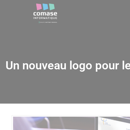
Un nouveau logo pour l