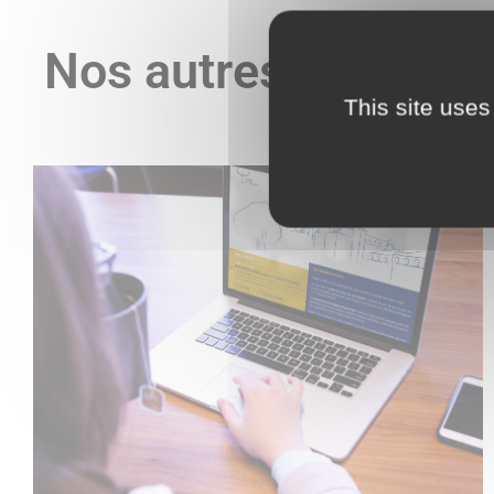
Nos autres actualité
This site uses