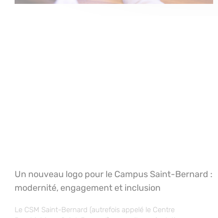
Un nouveau logo pour le Campus Saint-Bernard :
modernité, engagement et inclusion
Le CSM Saint-Bernard (autrefois appelé le Centre