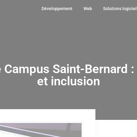
Développement
Web
Solutions logiciel
e Campus Saint-Bernard 
et inclusion