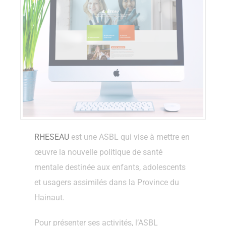
RHESEAU
est une ASBL qui vise à mettre en
œuvre la nouvelle politique de santé
mentale destinée aux enfants, adolescents
et usagers assimilés dans la Province du
Hainaut.
Pour présenter ses activités, l’ASBL