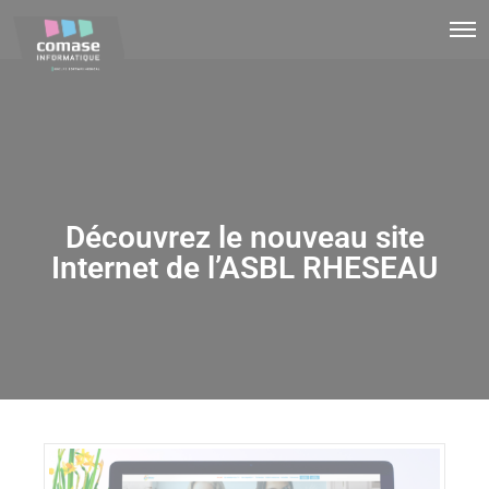
Découvrez le nouveau site
Internet de l’ASBL RHESEAU