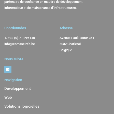
partenaire de confiance en matière de développement
informatique et de maintenance d’infrastructures.
Coordonnées
Adresse
T.
+32 (0) 71 299 140
Avenue Paul Pastur 361
info@comaseinfo.be
6032 Charleroi
Belgique
Nous suivre
Navigation
Développement
Web
Solutions logicielles