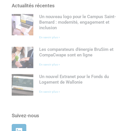
Actualités récentes
Un nouveau logo pour le Campus Saint-
Bernard : modernité, engagement et
inclusion
En savoir plus »
Les comparateurs d’énergie BruSim et
CompaCwape sont en ligne
En savoir plus »
Un nouvel Extranet pour le Fonds du
Logement de Wallonie
En savoir plus »
Suivez-nous