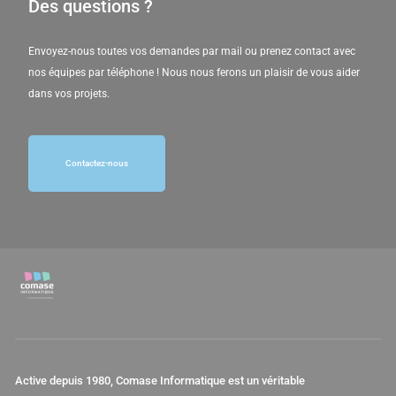
Des questions ?
Envoyez-nous toutes vos demandes par mail ou prenez contact avec
nos équipes par téléphone ! Nous nous ferons un plaisir de vous aider
dans vos projets.
Contactez-nous
Active depuis 1980, Comase Informatique est un véritable