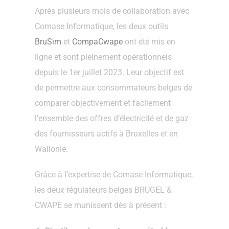
Après plusieurs mois de collaboration avec
Comase Informatique, les deux outils
BruSim
et
CompaCwape
ont été mis en
ligne et sont pleinement opérationnels
depuis le 1er juillet 2023. Leur objectif est
de permettre aux consommateurs belges de
comparer objectivement et facilement
l’ensemble des offres d’électricité et de gaz
des fournisseurs actifs à Bruxelles et en
Wallonie.
Grâce à l’expertise de Comase Informatique,
les deux régulateurs belges BRUGEL &
CWAPE se munissent dès à présent :