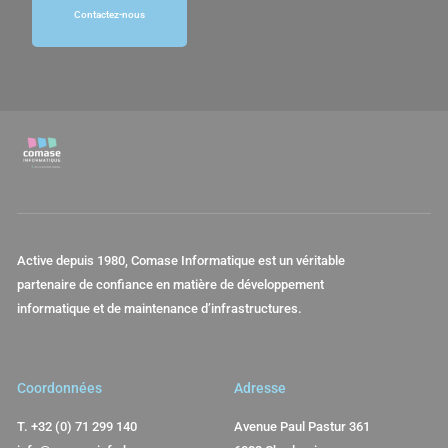
Contactez-nous
Active depuis 1980, Comase Informatique est un véritable
partenaire de confiance en matière de développement
informatique et de maintenance d’infrastructures.
Coordonnées
Adresse
T.
+32 (0) 71 299 140
Avenue Paul Pastur 361