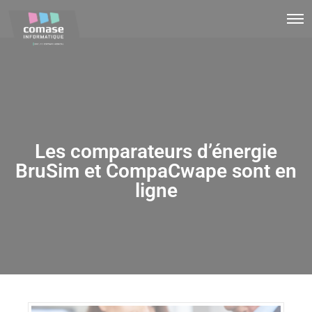
Les comparateurs d’énergie
BruSim et CompaCwape sont en
ligne