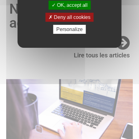
Nos autres
OK, accept all
Deny all cookies
actualités
Personalize
Lire tous les articles