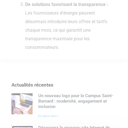
De solutions favorisant la transparence :
Les fournisseurs d’énergie peuvent
désormais introduire leurs offres et tarifs
chaque mois, ce qui garantit une
transparence maximale pour les
consommateurs.
Actualités récentes
Un nouveau logo pour le Campus Saint-
Bernard : modernité, engagement et
inclusion
En savoir plus »
Découvrez le nouveau site Internet de