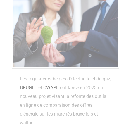
Les régulateurs belges d’électricité et de gaz,
BRUGEL
et
CWAPE
ont lancé en 2023 un
nouveau projet visant la refonte des outils
en ligne de comparaison des offres
d’énergie sur les marchés bruxellois et
wallon.