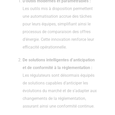
D’outils modernes et paramétrables :
Les outils mis à disposition permettent
une automatisation accrue des tâches
pour leurs équipes, simplifiant ainsi le
processus de comparaison des offres
d’énergie. Cette innovation renforce leur
efficacité opérationnelle.
De solutions intelligentes d’anticipation
et de conformité à la réglementation :
Les régulateurs sont désormais équipés
de solutions capables d’anticiper les
évolutions du marché et de s’adapter aux
changements de la réglementation,
assurant ainsi une conformité continue.